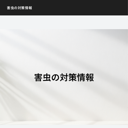
害虫の対策情報
害虫の対策情報