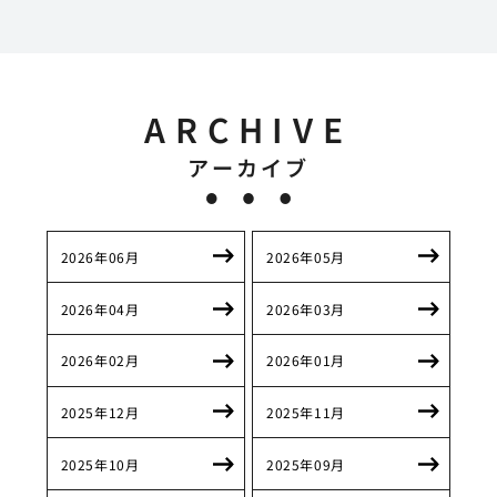
ARCHIVE
アーカイブ
2026年06月
2026年05月
2026年04月
2026年03月
2026年02月
2026年01月
2025年12月
2025年11月
2025年10月
2025年09月