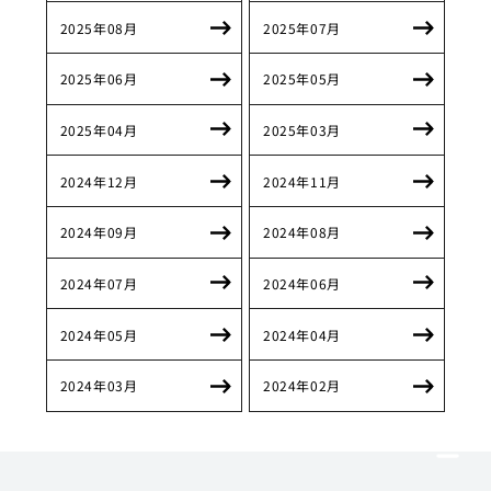
2025年08月
2025年07月
2025年06月
2025年05月
2025年04月
2025年03月
2024年12月
2024年11月
2024年09月
2024年08月
2024年07月
2024年06月
2024年05月
2024年04月
2024年03月
2024年02月