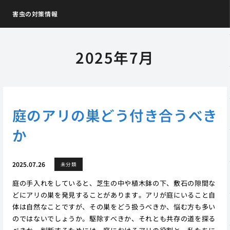
害虫の対策情報
2025年7月
庭のアリの巣どう付き合うべき
か
2025.07.26
未分類
庭の手入れをしていると、芝生の中や植木鉢の下、敷石の隙間な
どにアリの巣を発見することがあります。アリが庭にいること自
体は自然なことですが、その巣をどう扱うべきか、悩む方も多い
のではないでしょうか。駆除すべきか、それとも共存の道を探る