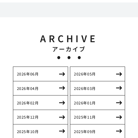
ARCHIVE
アーカイブ
2026年06月
2026年05月
2026年04月
2026年03月
2026年02月
2026年01月
2025年12月
2025年11月
2025年10月
2025年09月