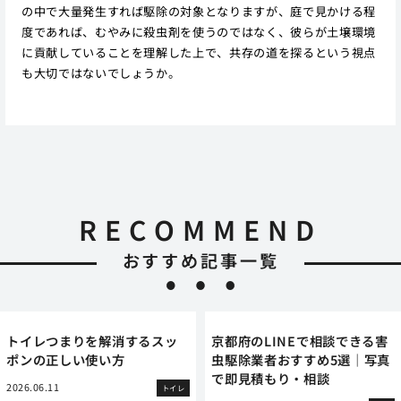
の中で大量発生すれば駆除の対象となりますが、庭で見かける程
度であれば、むやみに殺虫剤を使うのではなく、彼らが土壌環境
に貢献していることを理解した上で、共存の道を探るという視点
も大切ではないでしょうか。
RECOMMEND
おすすめ記事一覧
トイレつまりを解消するスッ
京都府のLINEで相談できる害
ポンの正しい使い方
虫駆除業者おすすめ5選｜写真
で即見積もり・相談
2026.06.11
トイレ