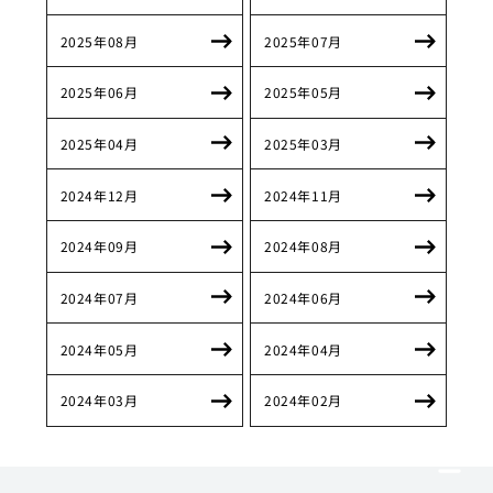
2025年08月
2025年07月
2025年06月
2025年05月
2025年04月
2025年03月
2024年12月
2024年11月
2024年09月
2024年08月
2024年07月
2024年06月
2024年05月
2024年04月
2024年03月
2024年02月