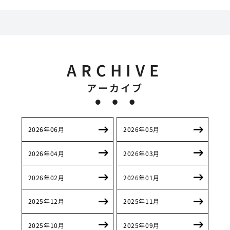
ARCHIVE
アーカイブ
2026年06月
2026年05月
2026年04月
2026年03月
2026年02月
2026年01月
2025年12月
2025年11月
2025年10月
2025年09月