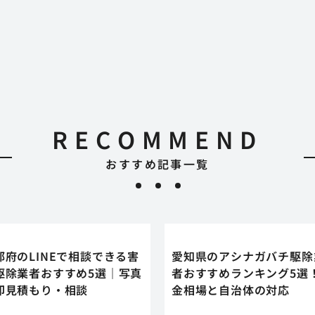
RECOMMEND
おすすめ記事一覧
都府のLINEで相談できる害
愛知県のアシナガバチ駆除
駆除業者おすすめ5選｜写真
者おすすめランキング5選
即見積もり・相談
金相場と自治体の対応