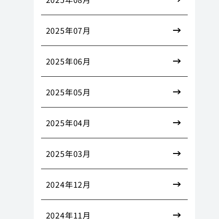
2025年07月
2025年06月
2025年05月
2025年04月
2025年03月
2024年12月
2024年11月