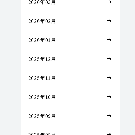
2026年03月
2026年02月
2026年01月
2025年12月
2025年11月
2025年10月
2025年09月
2025年08月