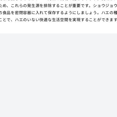
ため、これらの発生源を排除することが重要です。ショウジョ
の食品を密閉容器に入れて保存するようにしましょう。ハエの
ことで、ハエのいない快適な生活空間を実現することができま