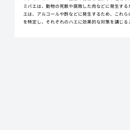
ミバエは、動物の死骸や腐敗した肉などに発生する
エは、アルコールや酢などに発生するため、これら
を特定し、それぞれのハエに効果的な対策を講じる