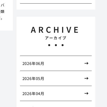
ウバ
種類
す。
ARCHIVE
アーカイブ
2026年06月
2026年05月
2026年04月