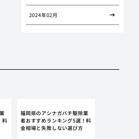
2024年02月
業
福岡県のアシナガバチ駆除業
！料
者おすすめランキング5選！料
金相場と失敗しない選び方