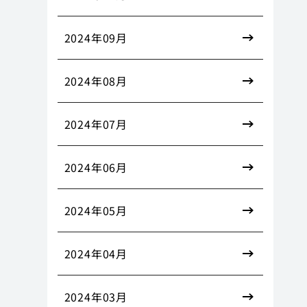
2024年09月
2024年08月
2024年07月
2024年06月
2024年05月
2024年04月
2024年03月