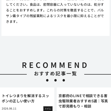
してください。食品は、密閉容器に入っていないものは、処分す
ることをおすすめします。これらの対策を徹底することで、バル
サン霧タイプの残留薬剤によるリスクを最小限に抑えることがで
きます。
RECOMMEND
おすすめ記事一覧
トイレつまりを解消するスッ
京都府のLINEで相談できる害
ポンの正しい使い方
虫駆除業者おすすめ5選｜写真
で即見積もり・相談
2026.06.11
トイレ