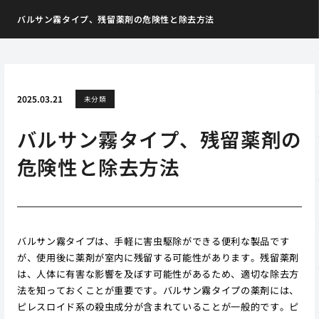
バルサン霧タイプ、残留薬剤の危険性と除去方法
2025.03.21
未分類
バルサン霧タイプ、残留薬剤の
危険性と除去方法
バルサン霧タイプは、手軽に害虫駆除ができる便利な製品です
が、使用後に薬剤が室内に残留する可能性があります。残留薬剤
は、人体に有害な影響を及ぼす可能性があるため、適切な除去方
法を知っておくことが重要です。バルサン霧タイプの薬剤には、
ピレスロイド系の殺虫成分が含まれていることが一般的です。ピ