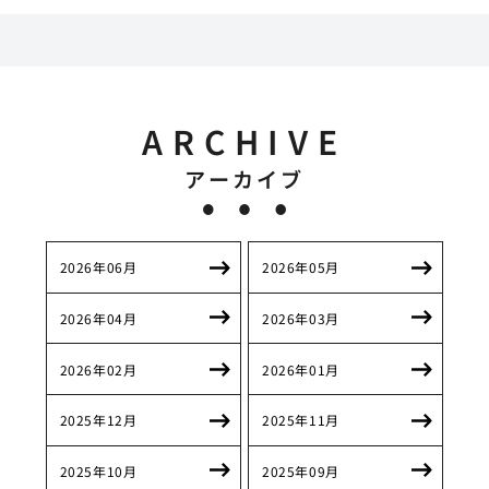
ARCHIVE
アーカイブ
2026年06月
2026年05月
2026年04月
2026年03月
2026年02月
2026年01月
2025年12月
2025年11月
2025年10月
2025年09月