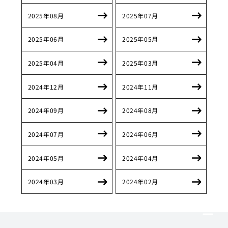
2025年08月
2025年07月
2025年06月
2025年05月
2025年04月
2025年03月
2024年12月
2024年11月
2024年09月
2024年08月
2024年07月
2024年06月
2024年05月
2024年04月
2024年03月
2024年02月