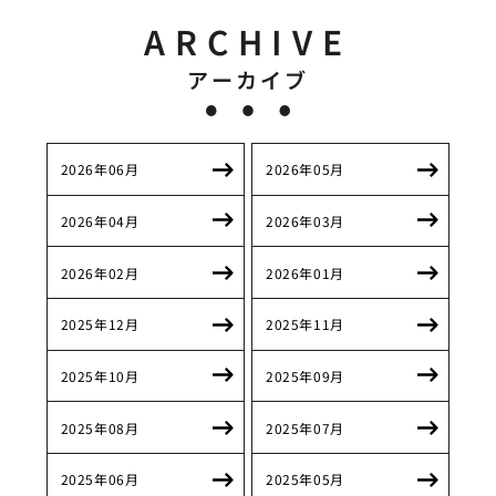
ARCHIVE
アーカイブ
2026年06月
2026年05月
2026年04月
2026年03月
2026年02月
2026年01月
2025年12月
2025年11月
2025年10月
2025年09月
2025年08月
2025年07月
2025年06月
2025年05月