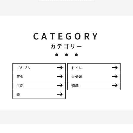
CATEGORY
カテゴリー
ゴキブリ
トイレ
害虫
未分類
生活
知識
蜂