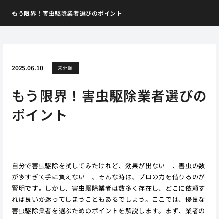
もう限界！害虫駆除業者選びのポイント
2025.06.10
未分類
もう限界！害虫駆除業者選びの
ポイント
自分で害虫駆除を試してみたけれど、効果が出ない…、害虫の数
が多すぎて手に負えない…、そんな時は、プロの力を借りるのが
賢明です。しかし、害虫駆除業者は数多く存在し、どこに依頼す
れば良いか迷ってしまうこともあるでしょう。ここでは、優良な
害虫駆除業者を選ぶためのポイントを解説します。まず、業者の