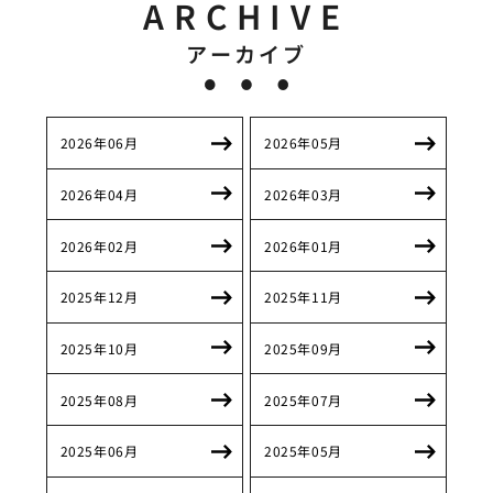
ARCHIVE
アーカイブ
2026年06月
2026年05月
2026年04月
2026年03月
2026年02月
2026年01月
2025年12月
2025年11月
2025年10月
2025年09月
2025年08月
2025年07月
2025年06月
2025年05月