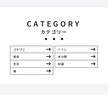
CATEGORY
カテゴリー
ゴキブリ
トイレ
害虫
未分類
生活
知識
蜂