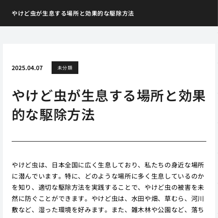
やけど虫が生息する場所と効果的な駆除方法
2025.04.07
未分類
やけど虫が生息する場所と効果
的な駆除方法
やけど虫は、日本全国に広く生息しており、私たちの身近な場所
に潜んでいます。特に、どのような場所に多く生息しているのか
を知り、適切な駆除方法を実践することで、やけど虫の被害を未
然に防ぐことができます。やけど虫は、水田や畑、草むら、河川
敷など、湿った環境を好みます。また、雑木林や公園など、落ち