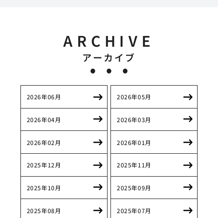
ARCHIVE
アーカイブ
2026年06月
2026年05月
2026年04月
2026年03月
2026年02月
2026年01月
2025年12月
2025年11月
2025年10月
2025年09月
2025年08月
2025年07月