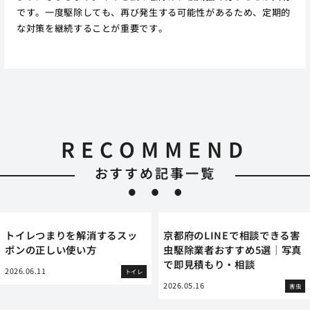
です。一度駆除しても、再び発生する可能性があるため、定期的
な対策を継続することが重要です。
RECOMMEND
おすすめ記事一覧
トイレつまりを解消するスッ
京都府のLINEで相談できる害
ポンの正しい使い方
虫駆除業者おすすめ5選｜写真
で即見積もり・相談
2026.06.11
トイレ
2026.05.16
害虫