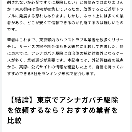
刺されないか心配ですぐに駆除したい」とお悩みではありません
か？東京都内は住宅が密集しているため、放置するとご近所トラ
ブルに発展する恐れもあります。しかし、ネット上には多くの業
者があり、どこが安くて信頼できるのか判断するのは難しいもの
です。
筆者はこれまで、東京都内のハウストラブル業者を数多くリサー
チし、サービス内容や料金体系を客観的に比較してきました。特
に東京では、アシナガバチ駆除は自治体の補助対象外となるケー
スが多く、業者選びが重要です。本記事では、外部評価者の視点
から、実際に公式サイトの情報を精査した上で、自信を持ってお
すすめできる5社をランキング形式で紹介します。
【結論】東京でアシナガバチ駆除
を依頼するなら？おすすめ業者を
比較