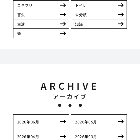
ゴキブリ
トイレ
害虫
未分類
生活
知識
蜂
ARCHIVE
アーカイブ
2026年06月
2026年05月
2026年04月
2026年03月