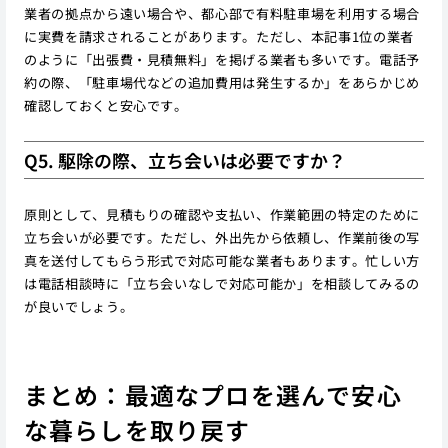
業者の拠点から遠い場合や、都心部で有料駐車場を利用する場合
に実費を請求されることがあります。ただし、本記事1位の業者
のように「出張費・見積無料」を掲げる業者も多いです。電話予
約の際、「駐車場代などの追加費用は発生するか」をあらかじめ
確認しておくと安心です。
Q5. 駆除の際、立ち会いは必要ですか？
原則として、見積もりの確認や支払い、作業範囲の特定のために
立ち会いが必要です。ただし、外出先から依頼し、作業前後の写
真を送付してもらう形式で対応可能な業者もあります。忙しい方
は電話相談時に「立ち会いなしで対応可能か」を相談してみるの
が良いでしょう。
まとめ：最適なプロを選んで安心
な暮らしを取り戻す