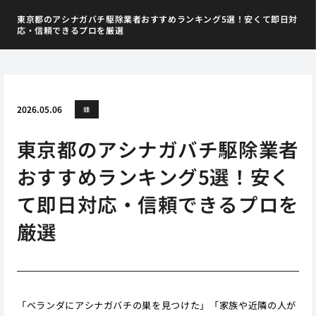
東京都のアシナガバチ駆除業者おすすめランキング5選！安くて即日対
応・信頼できるプロを厳選
2026.05.06
蜂
東京都のアシナガバチ駆除業者
おすすめランキング5選！安く
て即日対応・信頼できるプロを
厳選
「ベランダにアシナガバチの巣を見つけた」「家族や近隣の人が