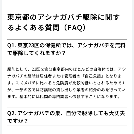
東京都のアシナガバチ駆除に関す
るよくある質問（FAQ）
Q1. 東京23区の保健所では、アシナガバチを無料
で駆除してくれますか？
原則として、23区を含む東京都内のほとんどの自治体では、アシ
ナガバチの駆除は居住者または管理者の「自己負担」となりま
す。スズメバチに比べると危険度が比較的低いとされるためです
が、一部の区では防護服の貸し出しや業者の紹介のみを行ってい
ます。基本的には民間の専門業者へ依頼することになります。
Q2. アシナガバチの巣、自分で駆除しても大丈夫
ですか？