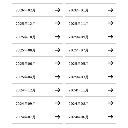
2026年02月
2026年01月
2025年12月
2025年11月
2025年10月
2025年09月
2025年08月
2025年07月
2025年06月
2025年05月
2025年04月
2025年03月
2024年12月
2024年11月
2024年09月
2024年08月
2024年07月
2024年06月