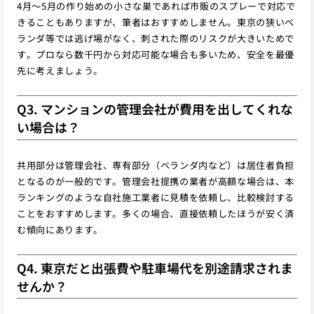
4月〜5月の作り始めの小さな巣であれば市販のスプレーで対応で
きることもありますが、筆者はおすすめしません。東京の狭いベ
ランダ等では逃げ場がなく、刺された際のリスクが大きいためで
す。プロなら数千円から対応可能な場合も多いため、安全を最優
先に考えましょう。
Q3. マンションの管理会社が費用を出してくれな
い場合は？
共用部分は管理会社、専有部分（ベランダ内など）は居住者負担
となるのが一般的です。管理会社提携の業者が高額な場合は、本
ランキングのような自社施工業者に見積を依頼し、比較検討する
ことをおすすめします。多くの場合、直接依頼したほうが安く済
む傾向にあります。
Q4. 東京だと出張費や駐車場代を別途請求されま
せんか？