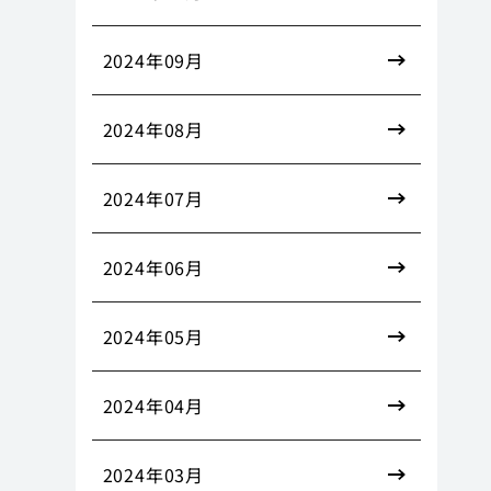
2024年09月
2024年08月
2024年07月
2024年06月
2024年05月
2024年04月
2024年03月