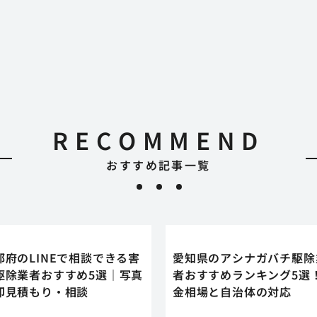
RECOMMEND
おすすめ記事一覧
都府のLINEで相談できる害
愛知県のアシナガバチ駆除
駆除業者おすすめ5選｜写真
者おすすめランキング5選
即見積もり・相談
金相場と自治体の対応