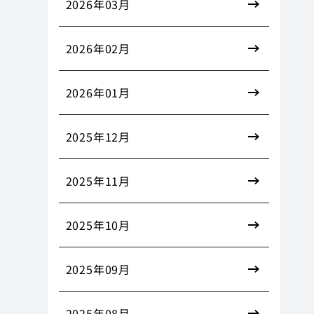
2026年03月
2026年02月
2026年01月
2025年12月
2025年11月
2025年10月
2025年09月
2025年08月