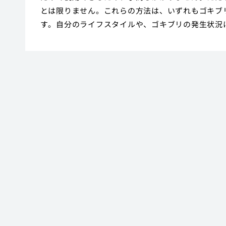
とは限りません。これらの方法は、いずれもゴキブ
す。自分のライフスタイルや、ゴキブリの発生状況