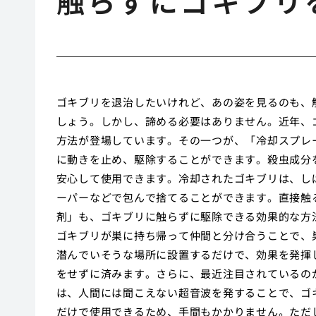
触らずにゴキブリ
ゴキブリを退治したいけれど、あの姿を見るのも、
しょう。しかし、諦める必要はありません。近年、
方法が登場しています。その一つが、「冷却スプレ
に動きを止め、駆除することができます。殺虫成分
安心して使用できます。冷却されたゴキブリは、し
ーパーなどで包んで捨てることができます。直接触
剤」も、ゴキブリに触らずに駆除できる効果的な方
ゴキブリが巣に持ち帰って仲間と分け合うことで、
潜んでいそうな場所に設置するだけで、効果を発揮
をせずに済みます。さらに、最近注目されているの
は、人間には聞こえない超音波を発することで、ゴ
だけで使用できるため、手間もかかりません。ただ