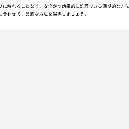
リに触れることなく、安全かつ効果的に処理できる画期的な方
に合わせて、最適な方法を選択しましょう。