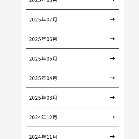
2025年07月
2025年06月
2025年05月
2025年04月
2025年03月
2024年12月
2024年11月