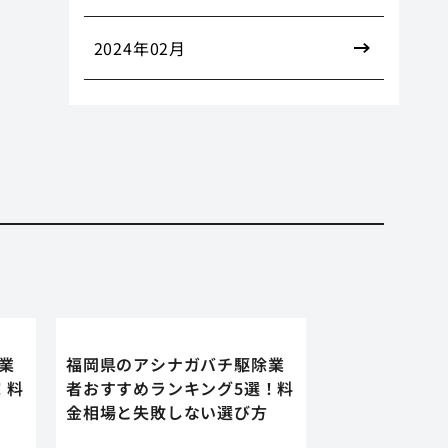
2024年02月
業
福岡県のアシナガバチ駆除業
！料
者おすすめランキング5選！料
金相場と失敗しない選び方