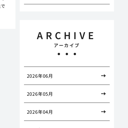
法で
ARCHIVE
アーカイブ
2026年06月
2026年05月
2026年04月