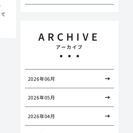
分
して
ARCHIVE
アーカイブ
2026年06月
2026年05月
2026年04月