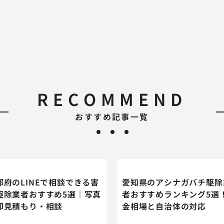
RECOMMEND
おすすめ記事一覧
都府のLINEで相談できる害
愛知県のアシナガバチ駆除
駆除業者おすすめ5選｜写真
者おすすめランキング5選
即見積もり・相談
金相場と自治体の対応