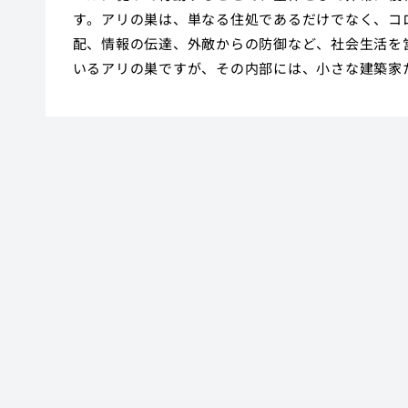
す。アリの巣は、単なる住処であるだけでなく、コ
配、情報の伝達、外敵からの防御など、社会生活を
いるアリの巣ですが、その内部には、小さな建築家