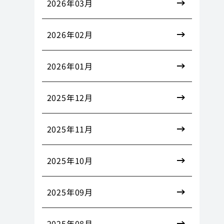
2026年03月
2026年02月
2026年01月
2025年12月
2025年11月
2025年10月
2025年09月
2025年08月