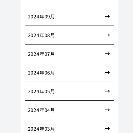
2024年09月
2024年08月
2024年07月
2024年06月
2024年05月
2024年04月
2024年03月