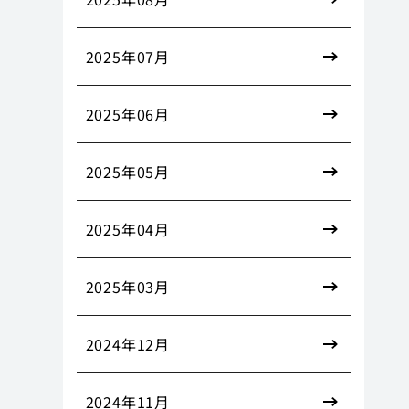
2025年07月
2025年06月
2025年05月
2025年04月
2025年03月
2024年12月
2024年11月