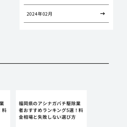
2024年02月
業
福岡県のアシナガバチ駆除業
！料
者おすすめランキング5選！料
金相場と失敗しない選び方