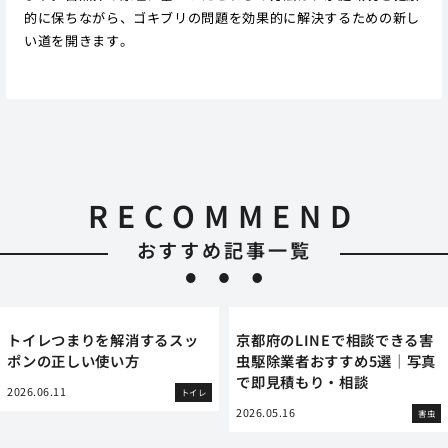
的に保ちながら、ゴキブリの問題を効果的に解決するための新し
い道を開きます。
RECOMMEND
おすすめ記事一覧
トイレつまりを解消するスッ
京都府のLINEで相談できる害
ポンの正しい使い方
虫駆除業者おすすめ5選｜写真
で即見積もり・相談
2026.06.11
トイレ
2026.05.16
害虫