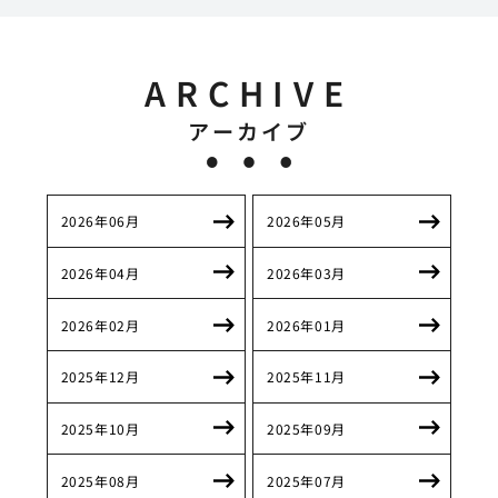
ARCHIVE
アーカイブ
2026年06月
2026年05月
2026年04月
2026年03月
2026年02月
2026年01月
2025年12月
2025年11月
2025年10月
2025年09月
2025年08月
2025年07月